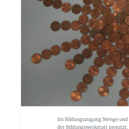
Im Bildungszugang Menge und Mu
der Bildungswerkstatt genutzt.