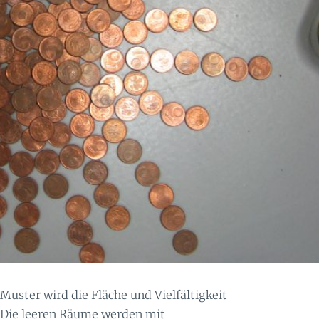
ster wird die Fläche und Vielfältigkeit
 Die leeren Räume werden mit