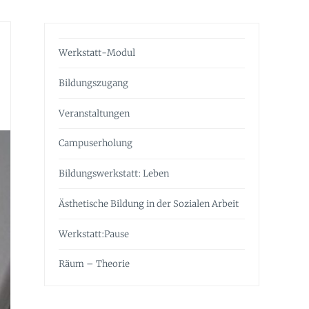
Werkstatt-Modul
Bildungszugang
Veranstaltungen
Campuserholung
Bildungswerkstatt: Leben
Ästhetische Bildung in der Sozialen Arbeit
Werkstatt:Pause
Räum – Theorie