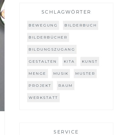
SCHLAGWÖRTER
BEWEGUNG
BILDERBUCH
BILDERBÜCHER
BILDUNGSZUGANG
GESTALTEN
KITA
KUNST
MENGE
MUSIK
MUSTER
PROJEKT
RAUM
WERKSTATT
SERVICE