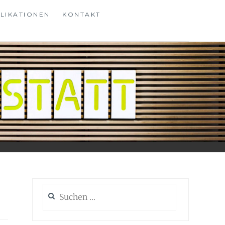
LIKATIONEN
KONTAKT
Suchen
nach: