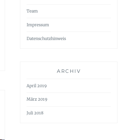
Team
Impressum
Datenschutzhinweis
ARCHIV
April 2019
März 2019
Juli 2018