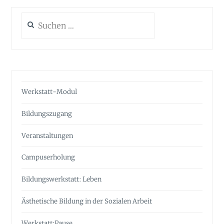
Suchen
nach:
Werkstatt-Modul
Bildungszugang
Veranstaltungen
Campuserholung
Bildungswerkstatt: Leben
Ästhetische Bildung in der Sozialen Arbeit
Werkstatt:Pause