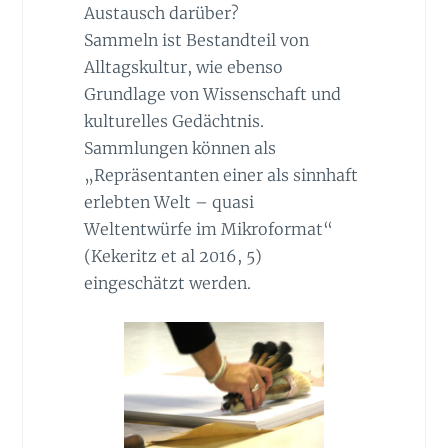
Austausch darüber?
Sammeln ist Bestandteil von
Alltagskultur, wie ebenso
Grundlage von Wissenschaft und
kulturelles Gedächtnis.
Sammlungen können als
„Repräsentanten einer als sinnhaft
erlebten Welt – quasi
Weltentwürfe im Mikroformat“
(Kekeritz et al 2016, 5)
eingeschätzt werden.