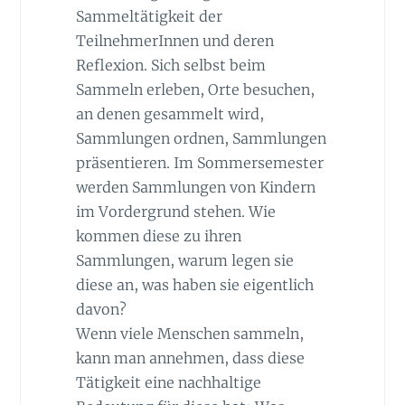
Sammeltätigkeit der
TeilnehmerInnen und deren
Reflexion. Sich selbst beim
Sammeln erleben, Orte besuchen,
an denen gesammelt wird,
Sammlungen ordnen, Sammlungen
präsentieren. Im Sommersemester
werden Sammlungen von Kindern
im Vordergrund stehen. Wie
kommen diese zu ihren
Sammlungen, warum legen sie
diese an, was haben sie eigentlich
davon?
Wenn viele Menschen sammeln,
kann man annehmen, dass diese
Tätigkeit eine nachhaltige