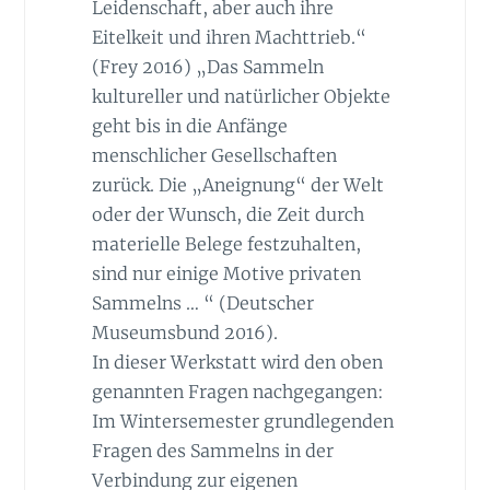
Leidenschaft, aber auch ihre
Eitelkeit und ihren Machttrieb.“
(Frey 2016) „Das Sammeln
kultureller und natürlicher Objekte
geht bis in die Anfänge
menschlicher Gesellschaften
zurück. Die „Aneignung“ der Welt
oder der Wunsch, die Zeit durch
materielle Belege festzuhalten,
sind nur einige Motive privaten
Sammelns … “ (Deutscher
Museumsbund 2016).
In dieser Werkstatt wird den oben
genannten Fragen nachgegangen:
Im Wintersemester grundlegenden
Fragen des Sammelns in der
Verbindung zur eigenen