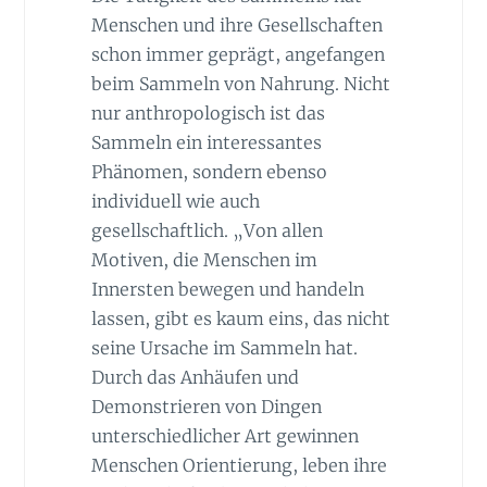
Menschen und ihre Gesellschaften
schon immer geprägt, angefangen
beim Sammeln von Nahrung. Nicht
nur anthropologisch ist das
Sammeln ein interessantes
Phänomen, sondern ebenso
individuell wie auch
gesellschaftlich. „Von allen
Motiven, die Menschen im
Innersten bewegen und handeln
lassen, gibt es kaum eins, das nicht
seine Ursache im Sammeln hat.
Durch das Anhäufen und
Demonstrieren von Dingen
unterschiedlicher Art gewinnen
Menschen Orientierung, leben ihre