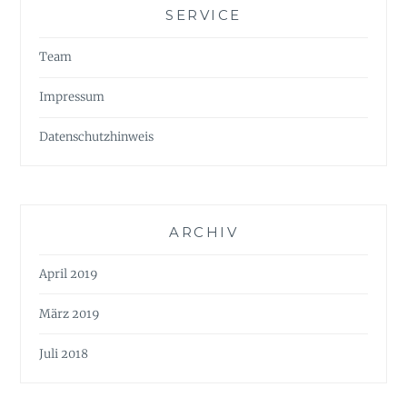
SERVICE
Team
Impressum
Datenschutzhinweis
ARCHIV
April 2019
März 2019
Juli 2018