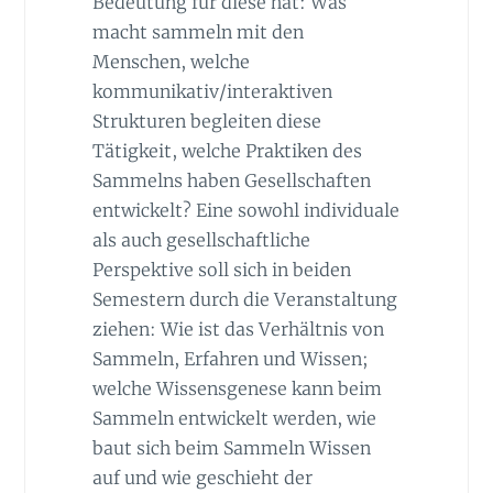
Bedeutung für diese hat: Was
macht sammeln mit den
Menschen, welche
kommunikativ/interaktiven
Strukturen begleiten diese
Tätigkeit, welche Praktiken des
Sammelns haben Gesellschaften
entwickelt? Eine sowohl individuale
als auch gesellschaftliche
Perspektive soll sich in beiden
Semestern durch die Veranstaltung
ziehen: Wie ist das Verhältnis von
Sammeln, Erfahren und Wissen;
welche Wissensgenese kann beim
Sammeln entwickelt werden, wie
baut sich beim Sammeln Wissen
auf und wie geschieht der