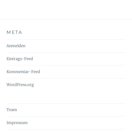
META
Anmelden
Eintrags-Feed
Kommentar-Feed
WordPress.org
Team
Impressum