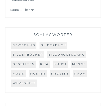
Räum – Theorie
SCHLAGWÖRTER
BEWEGUNG
BILDERBUCH
BILDERBÜCHER
BILDUNGSZUGANG
GESTALTEN
KITA
KUNST
MENGE
MUSIK
MUSTER
PROJEKT
RAUM
WERKSTATT