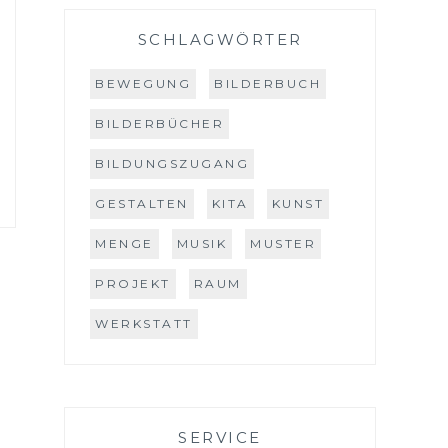
SCHLAGWÖRTER
BEWEGUNG
BILDERBUCH
BILDERBÜCHER
BILDUNGSZUGANG
GESTALTEN
KITA
KUNST
MENGE
MUSIK
MUSTER
PROJEKT
RAUM
WERKSTATT
SERVICE