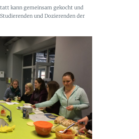
tatt kann gemeinsam gekocht und
 Studierenden und Dozierenden der