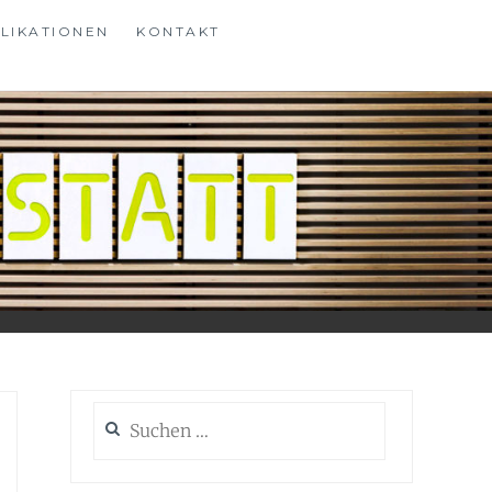
LIKATIONEN
KONTAKT
Suchen
nach: