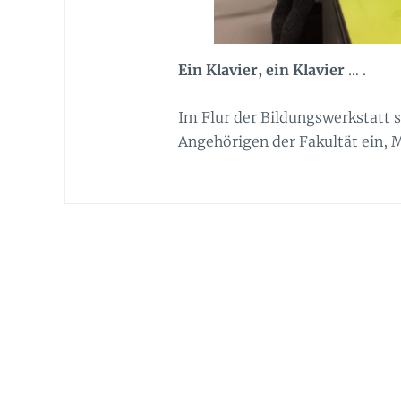
Ein Klavier, ein Klavier
… .
Im Flur der Bildungswerkstatt st
Angehörigen der Fakultät ein, 