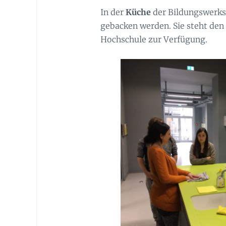
In der
Küche
der Bildungswerks
gebacken werden. Sie steht den
Hochschule zur Verfügung.