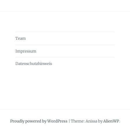
Team
Impressum
Datenschutzhinweis
Proudly powered by WordPress
|
Theme: Anissa by
AlienWP
.