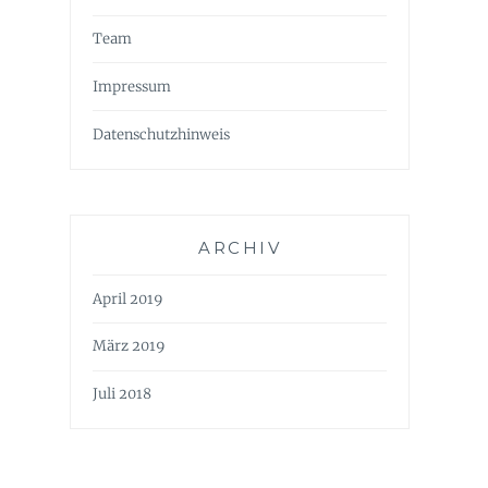
Team
Impressum
Datenschutzhinweis
ARCHIV
April 2019
März 2019
Juli 2018