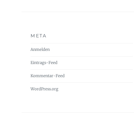
META
Anmelden
Eintrags-Feed
Kommentar-Feed
WordPress.org