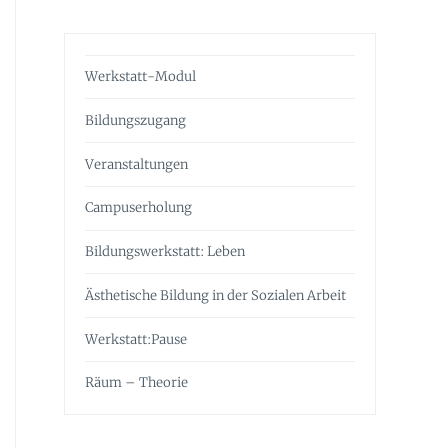
Werkstatt-Modul
Bildungszugang
Veranstaltungen
Campuserholung
Bildungswerkstatt: Leben
Ästhetische Bildung in der Sozialen Arbeit
Werkstatt:Pause
Räum – Theorie