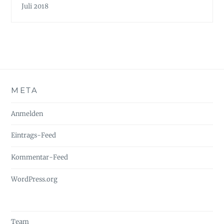
Juli 2018
META
Anmelden
Eintrags-Feed
Kommentar-Feed
WordPress.org
Team