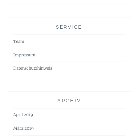
SERVICE
Team
Impressum
Datenschutzhinweis
ARCHIV
April 2019
März 2019