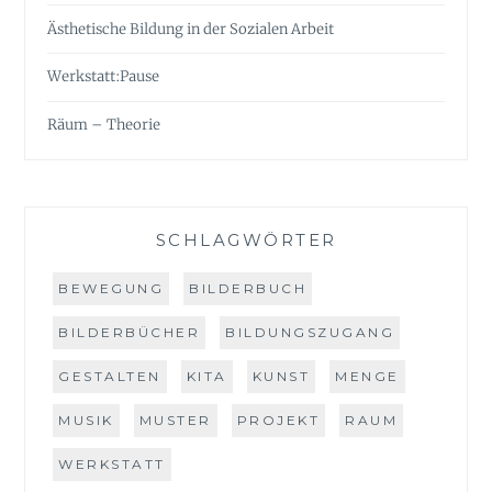
Ästhetische Bildung in der Sozialen Arbeit
Werkstatt:Pause
Räum – Theorie
SCHLAGWÖRTER
BEWEGUNG
BILDERBUCH
BILDERBÜCHER
BILDUNGSZUGANG
GESTALTEN
KITA
KUNST
MENGE
MUSIK
MUSTER
PROJEKT
RAUM
WERKSTATT