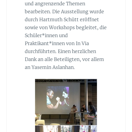
und angrenzende Themen
bearbeiten. Die Ausstellung wurde
durch Hartmuth Schütt eröffnet
sowie von Workshops begleitet, die
Schüler*innen und
Praktikant*innen von In Via
durchführten. Einen herzlichen
Dank an alle Beteiligten, vor allem
an Yasemin Aslanhan.