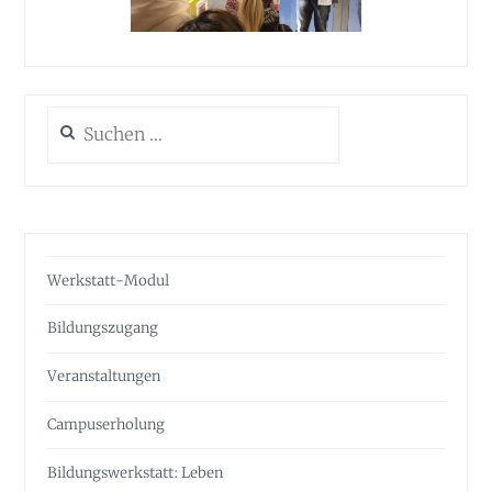
Suchen
nach:
Werkstatt-Modul
Bildungszugang
Veranstaltungen
Campuserholung
Bildungswerkstatt: Leben