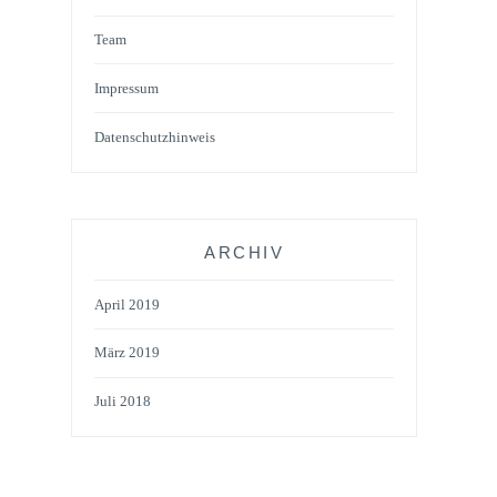
Team
Impressum
Datenschutzhinweis
ARCHIV
April 2019
März 2019
Juli 2018