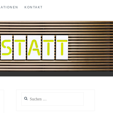
KATIONEN
KONTAKT
Suchen
nach: