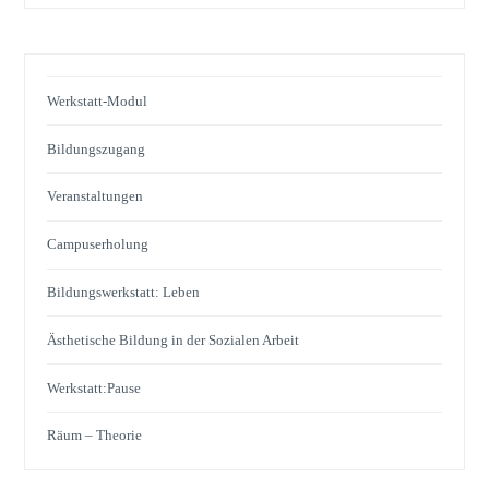
Werkstatt-Modul
Bildungszugang
Veranstaltungen
Campuserholung
Bildungswerkstatt: Leben
Ästhetische Bildung in der Sozialen Arbeit
Werkstatt:Pause
Räum – Theorie