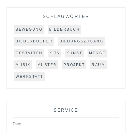
SCHLAGWÖRTER
BEWEGUNG
BILDERBUCH
BILDERBÜCHER
BILDUNGSZUGANG
GESTALTEN
KITA
KUNST
MENGE
MUSIK
MUSTER
PROJEKT
RAUM
WERKSTATT
SERVICE
Team