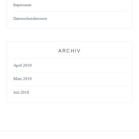
Impressum
Datenschutzhinweis
ARCHIV
April 2019
März 2019
Juli 2018