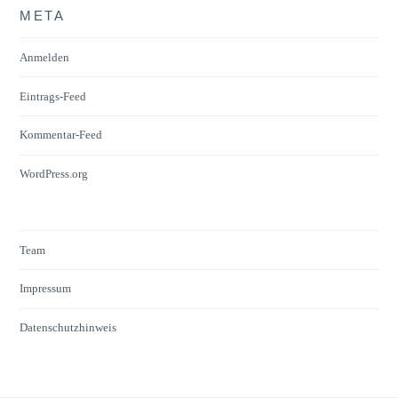
META
Anmelden
Eintrags-Feed
Kommentar-Feed
WordPress.org
Team
Impressum
Datenschutzhinweis