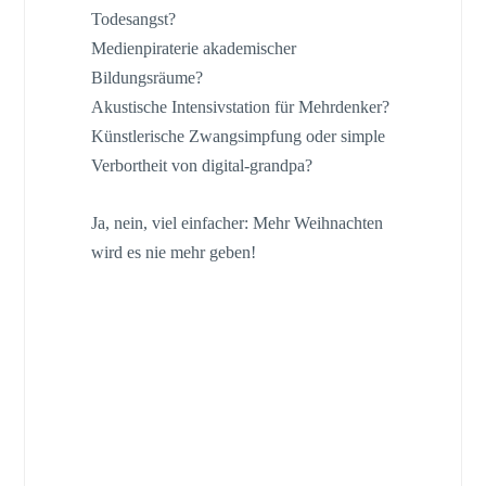
Todesangst?
Medienpiraterie akademischer
Bildungsräume?
Akustische Intensivstation für Mehrdenker?
Künstlerische Zwangsimpfung oder simple
Verbortheit von digital-grandpa?
Ja, nein, viel einfacher: Mehr Weihnachten
wird es nie mehr geben!