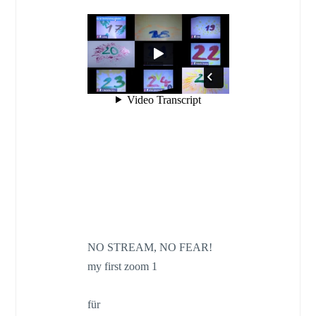
NO STREAM, NO FEAR!
my first zoom 1
für