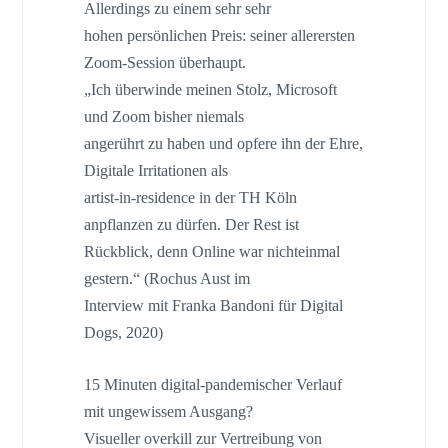
Allerdings zu einem sehr sehr
hohen persönlichen Preis: seiner allerersten
Zoom-Session überhaupt.
„Ich überwinde meinen Stolz, Microsoft
und Zoom bisher niemals
angerührt zu haben und opfere ihn der Ehre,
Digitale Irritationen als
artist-in-residence in der TH Köln
anpflanzen zu dürfen. Der Rest ist
Rückblick, denn Online war nichteinmal
gestern.“ (Rochus Aust im
Interview mit Franka Bandoni für Digital
Dogs, 2020)
15 Minuten digital-pandemischer Verlauf
mit ungewissem Ausgang?
Visueller overkill zur Vertreibung von