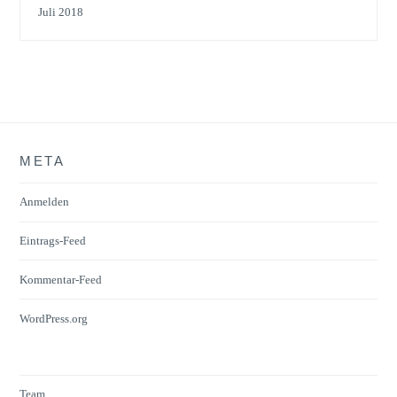
Juli 2018
META
Anmelden
Eintrags-Feed
Kommentar-Feed
WordPress.org
Team