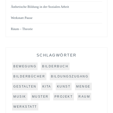
Ästhetische Bildung in der Sozialen Arbeit
Werkstatt:Pause
Räum – Theorie
SCHLAGWÖRTER
BEWEGUNG
BILDERBUCH
BILDERBÜCHER
BILDUNGSZUGANG
GESTALTEN
KITA
KUNST
MENGE
MUSIK
MUSTER
PROJEKT
RAUM
WERKSTATT