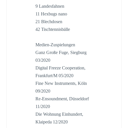
9 Landesfahnen
11 Hexbugs nano
21 Blechdosen
42 Tischtennisbälle
Medien-Zuspielungen
Ganz Große Fuge, Siegburg
03/2020
Digital Freeze Cooperation,
Frankfurt/M 05/2020
Fine New Instruments, Köln
09/2020
Re-Ensoundment, Düsseldorf
11/2020
Die Wohnung Einhundert,
Klaipeda 12/2020