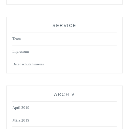
SERVICE
Team
Impressum
Datenschutzhinweis
ARCHIV
April 2019
März 2019