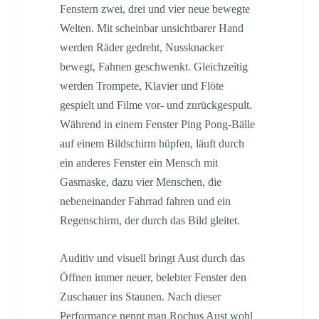
Fenstern zwei, drei und vier neue bewegte
Welten. Mit scheinbar unsichtbarer Hand
werden Räder gedreht, Nussknacker
bewegt, Fahnen geschwenkt. Gleichzeitig
werden Trompete, Klavier und Flöte
gespielt und Filme vor- und zurückgespult.
Während in einem Fenster Ping Pong-Bälle
auf einem Bildschirm hüpfen, läuft durch
ein anderes Fenster ein Mensch mit
Gasmaske, dazu vier Menschen, die
nebeneinander Fahrrad fahren und ein
Regenschirm, der durch das Bild gleitet.
Auditiv und visuell bringt Aust durch das
Öffnen immer neuer, belebter Fenster den
Zuschauer ins Staunen. Nach dieser
Performance nennt man Rochus Aust wohl