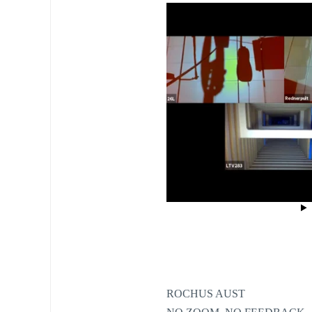
ROCHUS AUST