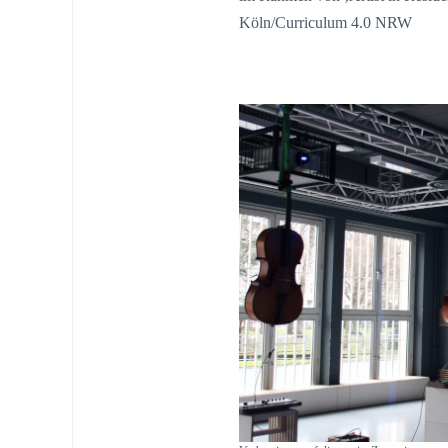
Köln/Curriculum 4.0 NRW
.