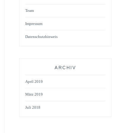
Team
Impressum
Datenschutzhinweis
ARCHIV
April 2019
März 2019
Juli 2018