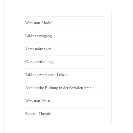
Werkstatt-Modul
Bildungszugang
Veranstaltungen
Campuserholung
Bildungswerkstatt: Leben
Ästhetische Bildung in der Sozialen Arbeit
Werkstatt:Pause
Räum – Theorie