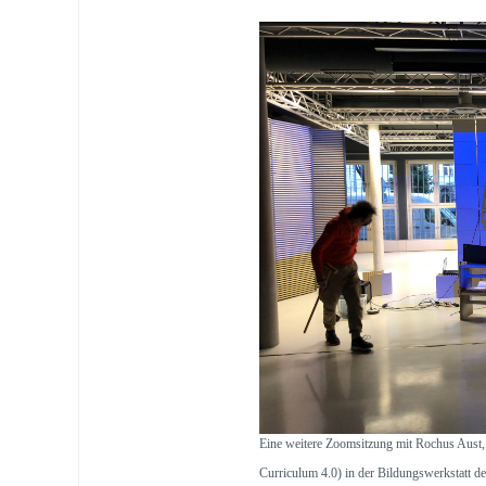
Eine weitere Zoomsitzung mit Rochus Aust, 
Curriculum 4.0) in der Bildungswerkstatt de