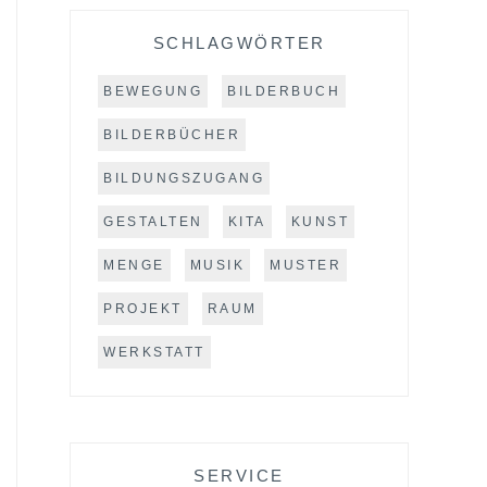
SCHLAGWÖRTER
BEWEGUNG
BILDERBUCH
BILDERBÜCHER
BILDUNGSZUGANG
GESTALTEN
KITA
KUNST
MENGE
MUSIK
MUSTER
PROJEKT
RAUM
WERKSTATT
SERVICE