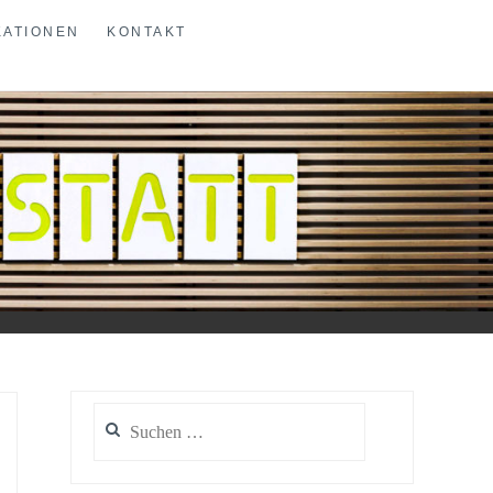
KATIONEN
KONTAKT
Suchen
nach: