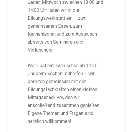
Jeden Mittwoch zwischen 13:00 und
14:00 Uhr laden wir in die
Bildungswerkstatt ein – zum
gemeinsamen Essen, zum
Kennenlernen und zum Austausch
abseits von Seminaren und
Vorlesungen.
Wer Lust hat, kann schon ab 11:30
Uhr beim Kochen mithelfen – wir
bereiten gemeinsam mit den
Bildungsfachkräften einen kleinen
Mittagssnack vor, den wir
anschließend zusammen genießen.
Eigene Themen und Fragen sind
herzlich willkommen!