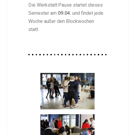
Die Werkstatt:Pause startet dieses
Semester am
09.04.
und findet jede
Woche außer den Blockwochen
statt.