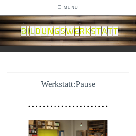
MENU
BILDUNGSWERKSTATT
Werkstatt:Pause