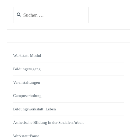
Werkstatt-Modul
Bildungszugang
Veranstaltungen
Campuserholung
Bildungswerkstatt: Leben
Ästhetische Bildung in der Sozialen Arbeit
Werkstatt:Pause