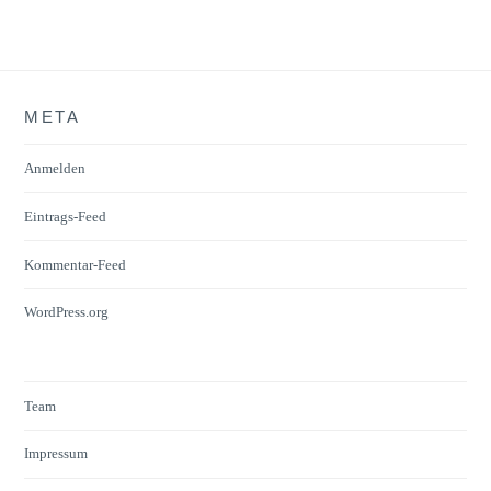
META
Anmelden
Eintrags-Feed
Kommentar-Feed
WordPress.org
Team
Impressum