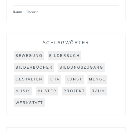
Räum – Theorie
SCHLAGWÖRTER
BEWEGUNG
BILDERBUCH
BILDERBÜCHER
BILDUNGSZUGANG
GESTALTEN
KITA
KUNST
MENGE
MUSIK
MUSTER
PROJEKT
RAUM
WERKSTATT