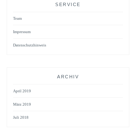
SERVICE
Team
Impressum
Datenschutzhinweis
ARCHIV
April 2019
März 2019
Juli 2018