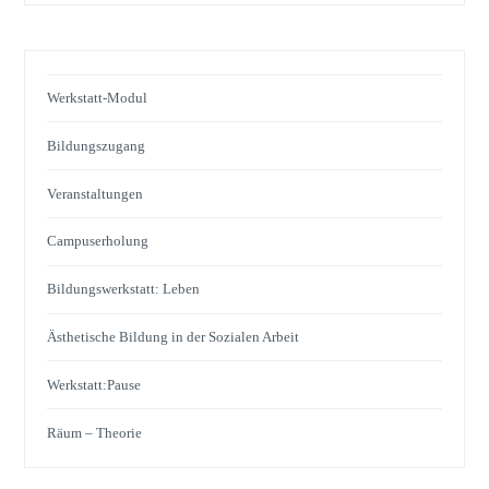
Werkstatt-Modul
Bildungszugang
Veranstaltungen
Campuserholung
Bildungswerkstatt: Leben
Ästhetische Bildung in der Sozialen Arbeit
Werkstatt:Pause
Räum – Theorie