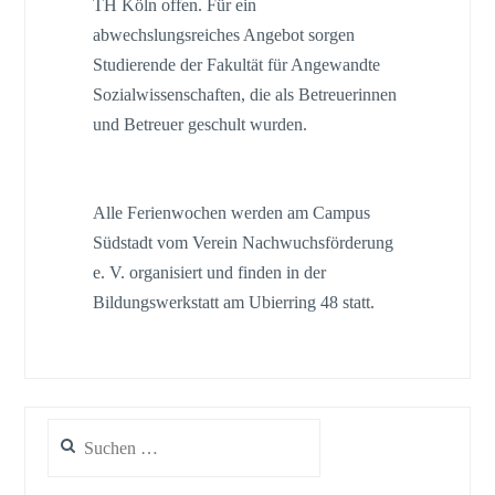
TH Köln offen. Für ein
abwechslungsreiches Angebot sorgen
Studierende der Fakultät für Angewandte
Sozialwissenschaften, die als Betreuerinnen
und Betreuer geschult wurden.
Alle Ferienwochen werden am Campus
Südstadt vom Verein Nachwuchsförderung
e. V. organisiert und finden in der
Bildungswerkstatt am Ubierring 48 statt.
Suchen
nach: