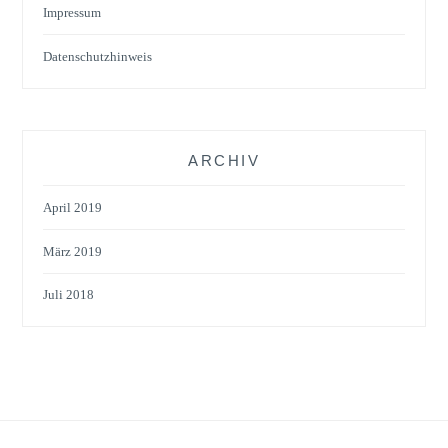
Impressum
Datenschutzhinweis
ARCHIV
April 2019
März 2019
Juli 2018