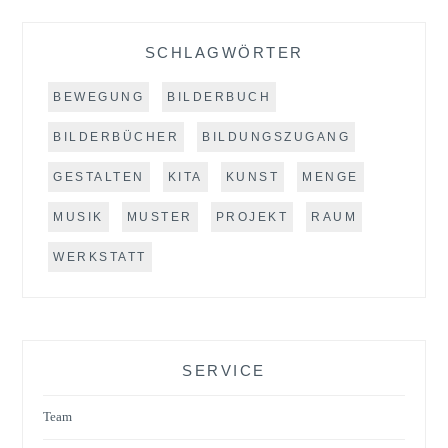
SCHLAGWÖRTER
BEWEGUNG
BILDERBUCH
BILDERBÜCHER
BILDUNGSZUGANG
GESTALTEN
KITA
KUNST
MENGE
MUSIK
MUSTER
PROJEKT
RAUM
WERKSTATT
SERVICE
Team