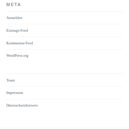
META
Anmelden
Eintrags-Feed
Kommentar-Feed
WordPress.org
Team
Impressum
Datenschutzhinweis