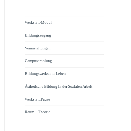
Werkstatt-Modul
Bildungszugang
Veranstaltungen
Campuserholung
Bildungswerkstatt: Leben
Ästhetische Bildung in der Sozialen Arbeit
Werkstatt:Pause
Räum – Theorie