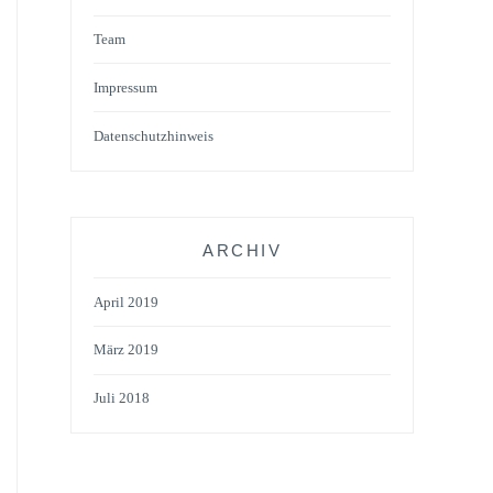
Team
Impressum
Datenschutzhinweis
ARCHIV
April 2019
März 2019
Juli 2018