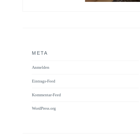
META
Anmelden
Eintrags-Feed
Kommentar-Feed
WordPress.org