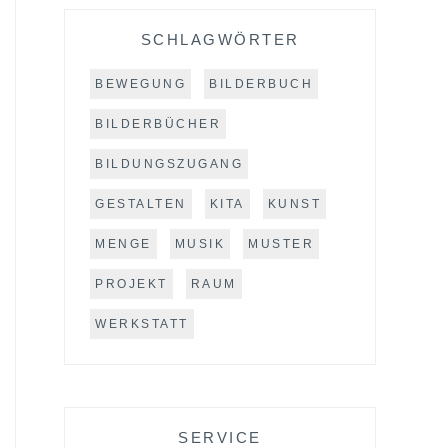
SCHLAGWÖRTER
BEWEGUNG
BILDERBUCH
BILDERBÜCHER
BILDUNGSZUGANG
GESTALTEN
KITA
KUNST
MENGE
MUSIK
MUSTER
PROJEKT
RAUM
WERKSTATT
SERVICE