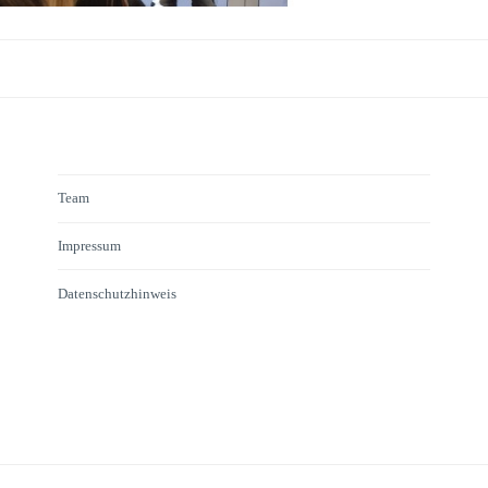
Team
Impressum
Datenschutzhinweis