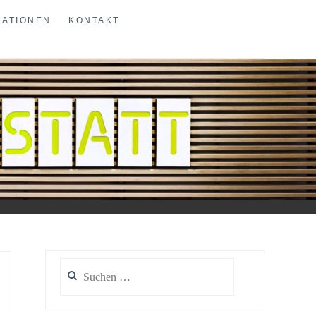
KATIONEN
KONTAKT
Suchen
nach: