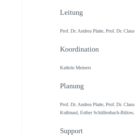
Leitung
Prof. Dr. Andrea Platte, Prof. Dr. Claus
Koordination
Kathrin Meiners
Planung
Prof. Dr. Andrea Platte, Prof. Dr. Clau
Kußmaul, Esther Schüllenbach-Bülow,
Support