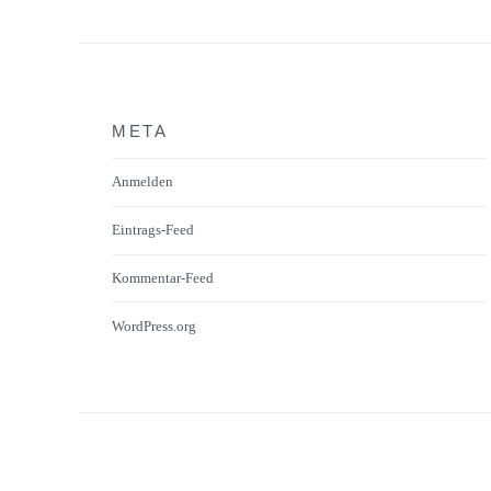
META
Anmelden
Eintrags-Feed
Kommentar-Feed
WordPress.org