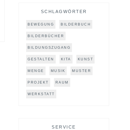
SCHLAGWÖRTER
BEWEGUNG
BILDERBUCH
BILDERBÜCHER
BILDUNGSZUGANG
GESTALTEN
KITA
KUNST
MENGE
MUSIK
MUSTER
PROJEKT
RAUM
WERKSTATT
SERVICE