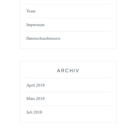
Team
Impressum
Datenschutzhinweis
ARCHIV
April 2019
März 2019
Juli 2018