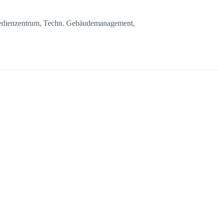
edienzentrum, Techn. Gebäudemanagement,