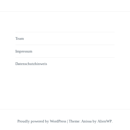
Team
Impressum
Datenschutzhinweis
Proudly powered by WordPress
|
Theme: Anissa by
AlienWP
.