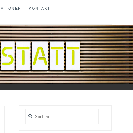
KATIONEN
KONTAKT
Suchen
nach: