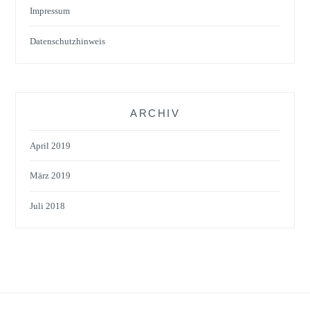
Impressum
Datenschutzhinweis
ARCHIV
April 2019
März 2019
Juli 2018