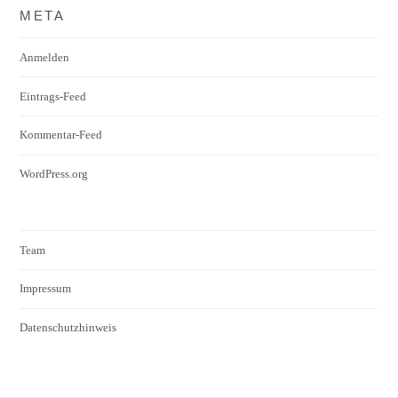
META
Anmelden
Eintrags-Feed
Kommentar-Feed
WordPress.org
Team
Impressum
Datenschutzhinweis