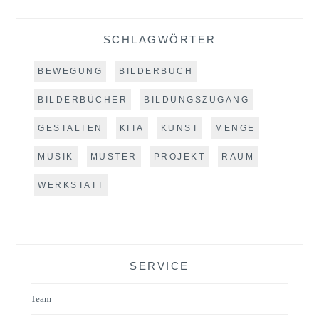
SCHLAGWÖRTER
BEWEGUNG
BILDERBUCH
BILDERBÜCHER
BILDUNGSZUGANG
GESTALTEN
KITA
KUNST
MENGE
MUSIK
MUSTER
PROJEKT
RAUM
WERKSTATT
SERVICE
Team