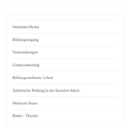
Werkstatt-Modul
Bildungszugang
Veranstaltungen
Campuserholung
Bildungswerkstatt: Leben
Ästhetische Bildung in der Sozialen Arbeit
Werkstatt:Pause
Räum – Theorie