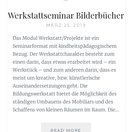
—
Werkstattseminar Bilderbücher
MÄRZ 25, 2019
Das Modul Werkstatt/Projekte ist ein
Seminarformat mit kindheitspädagogischem
Bezug. Der Werkstattcharakter besteht zum
einen darin, dass etwas erarbeitet wird – ein
Werkstück – und zum anderen darin, dass es
meist um kreative, bzw. künstlerische
Auseinandersetzungen geht. Die
Bildungswerkstatt bietet die Möglichkeit des
ständigen Umbauens des Mobiliars und des
Schaffens von kleinen Räumen im Raum. Die…
WERKSTATTSEMINA
READ MORE