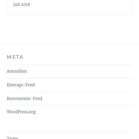
Juli 2018
META
Anmelden
Eintrags-Feed
Kommentar-Feed
WordPress.org
Team