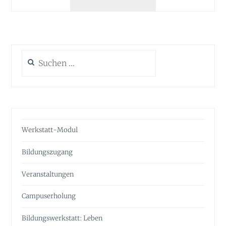
BILDERBÜCHER
Suchen
nach:
Werkstatt-Modul
Bildungszugang
Veranstaltungen
Campuserholung
Bildungswerkstatt: Leben