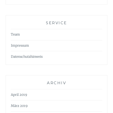
SERVICE
Team
Impressum
Datenschutzhinweis
ARCHIV
April 2019
März 2019