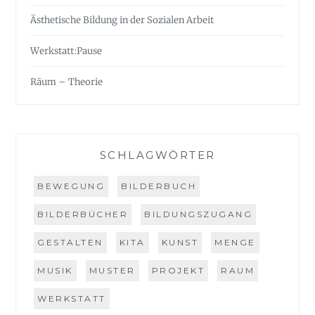
Ästhetische Bildung in der Sozialen Arbeit
Werkstatt:Pause
Räum – Theorie
SCHLAGWÖRTER
BEWEGUNG
BILDERBUCH
BILDERBÜCHER
BILDUNGSZUGANG
GESTALTEN
KITA
KUNST
MENGE
MUSIK
MUSTER
PROJEKT
RAUM
WERKSTATT