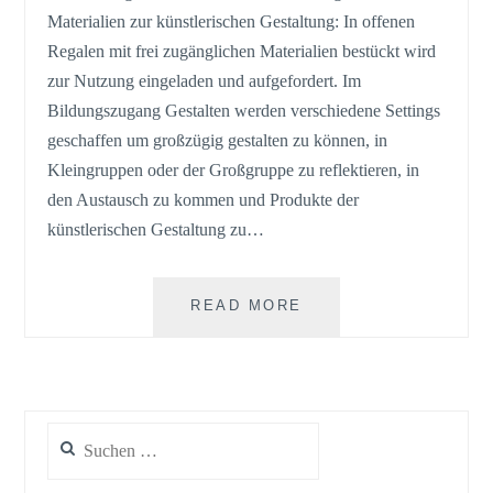
Materialien zur künstlerischen Gestaltung: In offenen
Regalen mit frei zugänglichen Materialien bestückt wird
zur Nutzung eingeladen und aufgefordert. Im
Bildungszugang Gestalten werden verschiedene Settings
geschaffen um großzügig gestalten zu können, in
Kleingruppen oder der Großgruppe zu reflektieren, in
den Austausch zu kommen und Produkte der
künstlerischen Gestaltung zu…
BILDUNGSZUGANG
READ MORE
GESTALTEN
Suchen
nach: