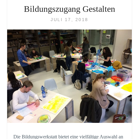
Bildungszugang Gestalten
JULI 17, 2018
Die Bildungswerkstatt bietet eine vielfältige Auswahl an