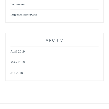
Impressum
Datenschutzhinweis
ARCHIV
April 2019
März 2019
Juli 2018