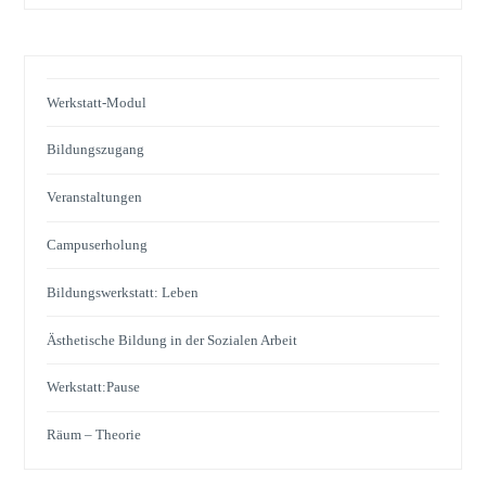
Werkstatt-Modul
Bildungszugang
Veranstaltungen
Campuserholung
Bildungswerkstatt: Leben
Ästhetische Bildung in der Sozialen Arbeit
Werkstatt:Pause
Räum – Theorie