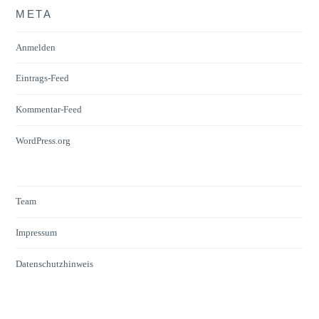
META
Anmelden
Eintrags-Feed
Kommentar-Feed
WordPress.org
Team
Impressum
Datenschutzhinweis