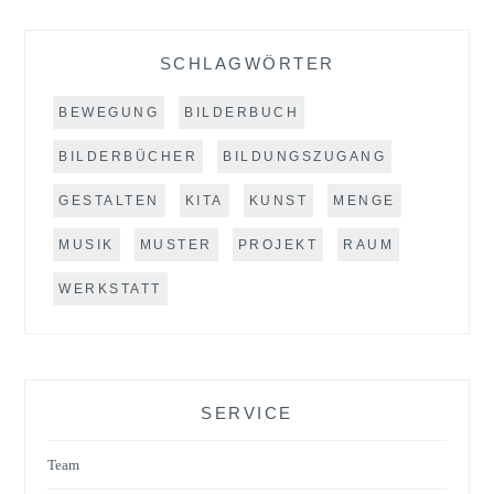
SCHLAGWÖRTER
BEWEGUNG
BILDERBUCH
BILDERBÜCHER
BILDUNGSZUGANG
GESTALTEN
KITA
KUNST
MENGE
MUSIK
MUSTER
PROJEKT
RAUM
WERKSTATT
SERVICE
Team